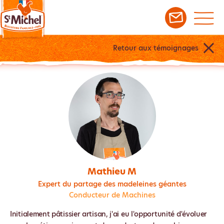
Retour aux témoignages
Mathieu M
Expert du partage des madeleines géantes
Conducteur de Machines
Initialement pâtissier artisan, j'ai eu l'opportunité d'évoluer