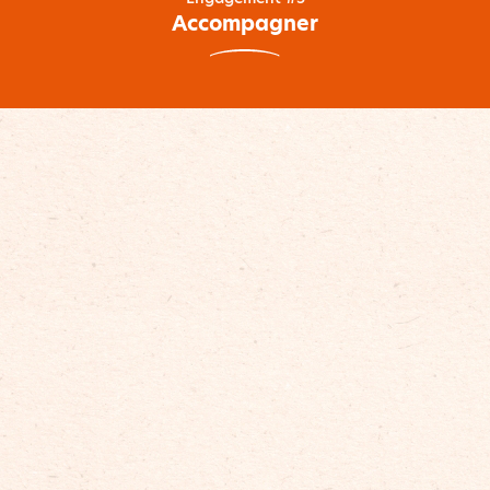
Accompagner