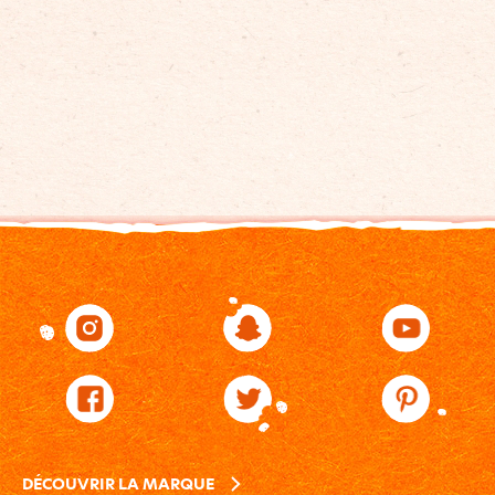
DÉCOUVRIR LA MARQUE